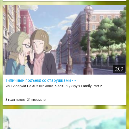
0:09
Типичный подъезд со старушками -_-
из 12 серии Семья шпиона. Часть 2 / Spy x Family Part 2
3 года назад
31 просмотр