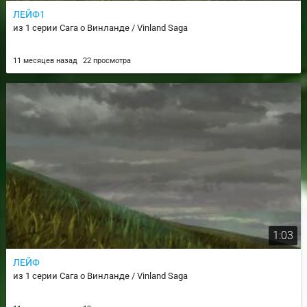
ЛЕЙФ1
из 1 серии Сага о Винланде / Vinland Saga
11 месяцев назад
22 просмотра
1:03
ЛЕЙФ
из 1 серии Сага о Винланде / Vinland Saga