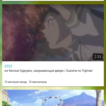
2:33
2222
из Фильм Судзумэ, закрывающая двери / Suzume no Tojimari
10 месяцев назад
10 просмотров