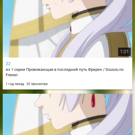
1:01
22
из 1 серии Провожающая в последний путь Фрирен / Sousou no
Frieren
1 год назад
32 просмотра