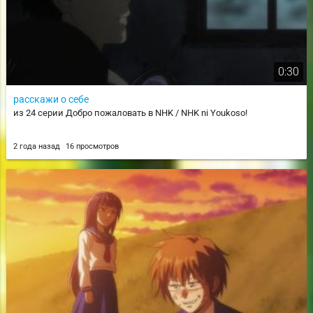
0:30
расскажи о себе
из 24 серии Добро пожаловать в NHK / NHK ni Youkoso!
2 года назад
16 просмотров