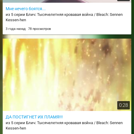
Мне нечего боятся...
из 5 серии Блич: Тысячелетняя кровавая война / Bleach: Sennen
Kessen-hen
3 года назад
78 просмотров
0:28
ДА ПОСТИГНЕТ ИХ ПЛАМЯ!!!
из 5 серии Блич: Тысячелетняя кровавая война / Bleach: Sennen
Kessen-hen