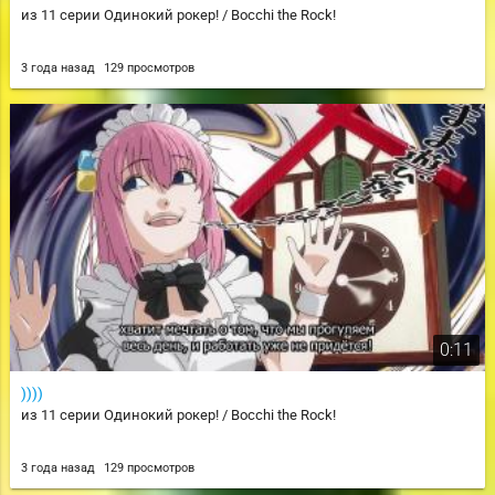
из 11 серии Одинокий рокер! / Bocchi the Rock!
3 года назад
129 просмотров
0:11
))))
из 11 серии Одинокий рокер! / Bocchi the Rock!
3 года назад
129 просмотров