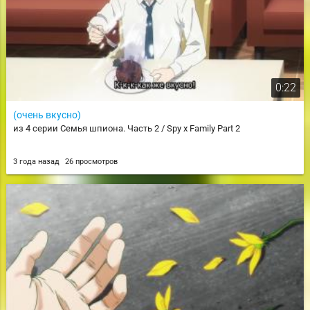
0:22
(очень вкусно)
из 4 серии Семья шпиона. Часть 2 / Spy x Family Part 2
3 года назад
26 просмотров