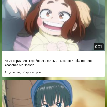
0:01
!
из 24 серии Моя геройская академия 6 сезон / Boku no Hero
Academia 6th Season
3 года назад
50 просмотров