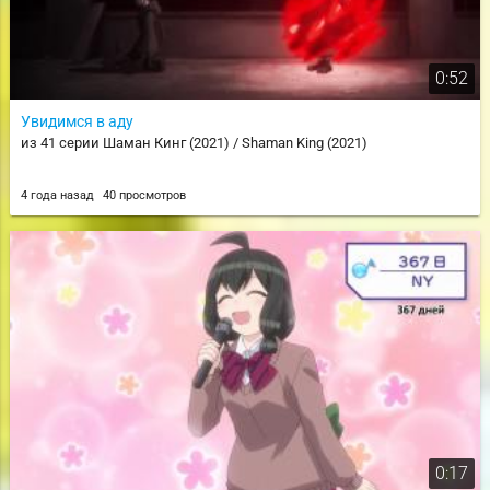
0:52
Увидимся в аду
из 41 серии Шаман Кинг (2021) / Shaman King (2021)
4 года назад
40 просмотров
0:17