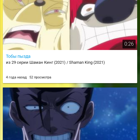
0:26
Тобы пызда
из 29 серии Шаман Кинг (2021) / Shaman King (2021)
4 года назад
52 просмотра