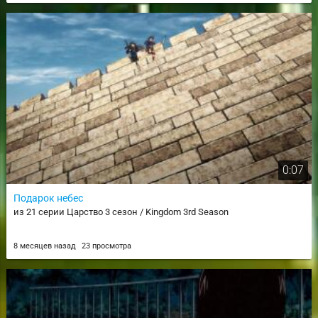
0:07
Подарок небес
из 21 серии Царство 3 сезон / Kingdom 3rd Season
8 месяцев назад
23 просмотра