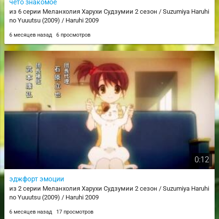
чето знакомое
из 6 серии Меланхолия Харухи Судзумии 2 сезон / Suzumiya Haruhi
no Yuuutsu (2009) / Haruhi 2009
6 месяцев назад
6 просмотров
0:12
эджфорт эмоции
из 2 серии Меланхолия Харухи Судзумии 2 сезон / Suzumiya Haruhi
no Yuuutsu (2009) / Haruhi 2009
6 месяцев назад
17 просмотров