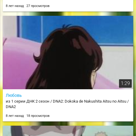
8 лет назад
27 просмотров
1:29
Любовь
из 1 серии ДНК 2 сезон / DNA2: Dokoka de Nakushita Aitsu no Aitsu /
DNA2
8 лет назад
18 просмотров