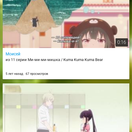
0:16
Моисей
из 11 серии Ми-ми-ми-мишка / Kuma Kuma Kuma Bear
5 лет назад
67 просмотров