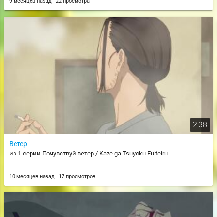
9 месяцев назад
22 просмотра
2:38
Ветер
из 1 серии Почувствуй ветер / Kaze ga Tsuyoku Fuiteiru
10 месяцев назад
17 просмотров