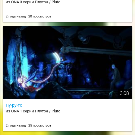
из ONA 3 серии Плутон / Pluto
2 года назад
20 просмотров
3:08
Пу-ру-то
из ONA 1 серии Плутон / Pluto
2 года назад
25 просмотров