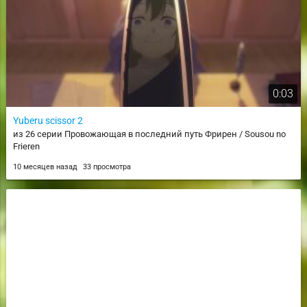
0:03
Yuberu scissor 2
из 26 серии Провожающая в последний путь Фрирен / Sousou no
Frieren
10 месяцев назад
33 просмотра