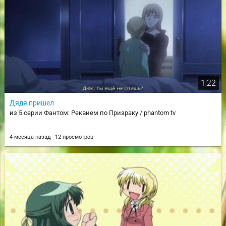
1:22
Дядя пришел
из 5 серии Фантом: Реквием по Призраку / phantom tv
4 месяца назад
12 просмотров