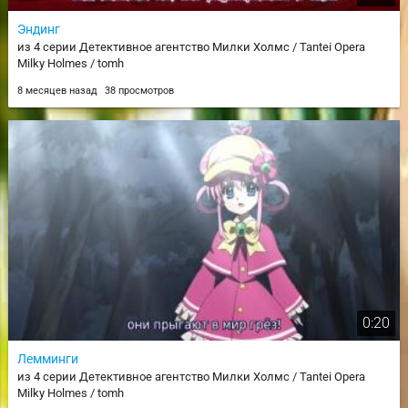
Эндинг
из 4 серии Детективное агентство Милки Холмс / Tantei Opera
Milky Holmes / tomh
8 месяцев назад
38 просмотров
0:20
Лемминги
из 4 серии Детективное агентство Милки Холмс / Tantei Opera
Milky Holmes / tomh