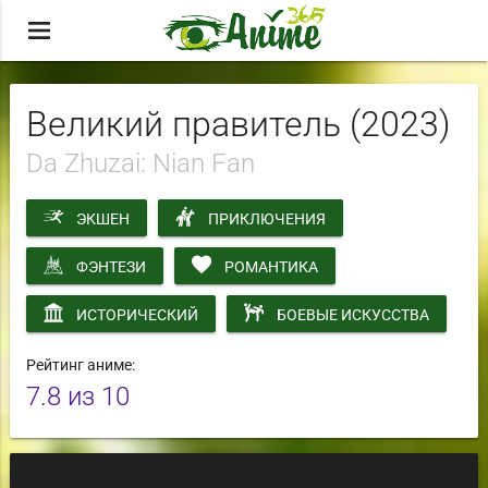
menu
Великий правитель (2023)
Da Zhuzai: Nian Fan
ЭКШЕН
ПРИКЛЮЧЕНИЯ
ФЭНТЕЗИ
РОМАНТИКА
ИСТОРИЧЕСКИЙ
БОЕВЫЕ ИСКУССТВА
Рейтинг аниме:
7.8
из 10