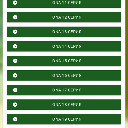
play_circle_filled
ONA 11 СЕРИЯ
play_circle_filled
ONA 12 СЕРИЯ
play_circle_filled
ONA 13 СЕРИЯ
play_circle_filled
ONA 14 СЕРИЯ
play_circle_filled
ONA 15 СЕРИЯ
play_circle_filled
ONA 16 СЕРИЯ
play_circle_filled
ONA 17 СЕРИЯ
play_circle_filled
ONA 18 СЕРИЯ
play_circle_filled
ONA 19 СЕРИЯ