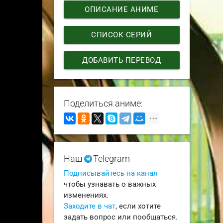
ОПИСАНИЕ АНИМЕ
СПИСОК СЕРИЙ
ДОБАВИТЬ ПЕРЕВОД
Поделиться аниме:
Наш
Telegram
Подписывайтесь на канал
чтобы узнавать о важных
изменениях.
Заходите в чат
, если хотите
задать вопрос или пообщаться.