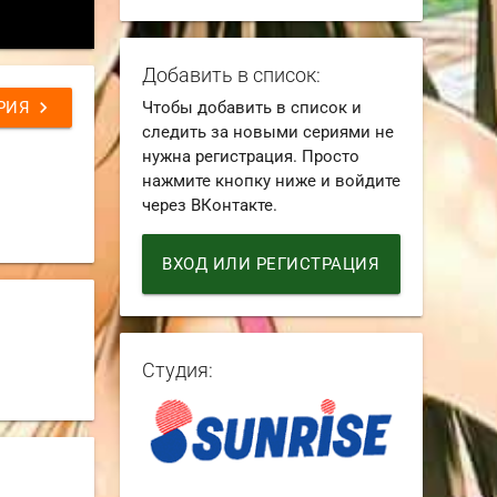
Добавить в список:
chevron_right
РИЯ
Чтобы добавить в список и
следить за новыми сериями не
нужна регистрация. Просто
нажмите кнопку ниже и войдите
через ВКонтакте.
ВХОД ИЛИ РЕГИСТРАЦИЯ
Студия: