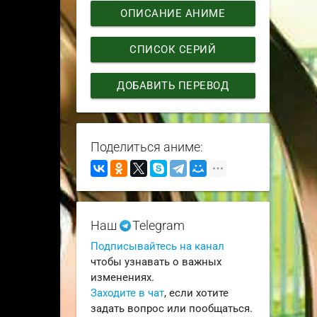
ОПИСАНИЕ АНИМЕ
СПИСОК СЕРИЙ
ДОБАВИТЬ ПЕРЕВОД
Поделиться аниме:
Наш
Telegram
Подписывайтесь на канал
чтобы узнавать о важных
изменениях.
Заходите в чат
, если хотите
задать вопрос или пообщаться.