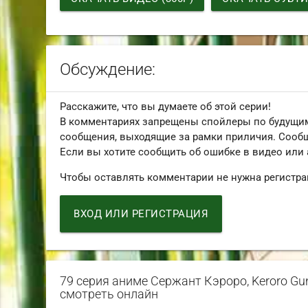
Обсуждение:
Расскажите, что вы думаете об этой серии!
В комментариях запрещены спойлеры по будущим
сообщения, выходящие за рамки приличия. Сообщ
Если вы хотите сообщить об ошибке в видео или
Чтобы оставлять комментарии не нужна регистра
ВХОД ИЛИ РЕГИСТРАЦИЯ
79 серия аниме Сержант Кэроро, Keroro Gun
смотреть онлайн