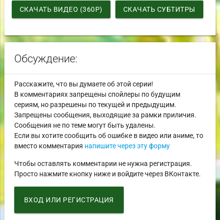
СКАЧАТЬ ВИДЕО (360P)
СКАЧАТЬ СУБТИТРЫ
Обсуждение:
Расскажите, что вы думаете об этой серии!
В комментариях запрещены спойлеры по будущим
сериям, но разрешены по текущей и предыдущим.
Запрещены сообщения, выходящие за рамки приличия.
Сообщения не по теме могут быть удалены.
Если вы хотите сообщить об ошибке в видео или аниме, то
вместо комментария
напишите через эту форму
Чтобы оставлять комментарии не нужна регистрация.
Просто нажмите кнопку ниже и войдите через ВКонтакте.
ВХОД ИЛИ РЕГИСТРАЦИЯ