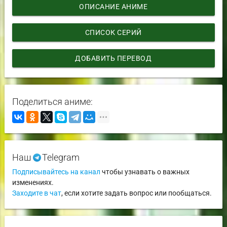
ОПИСАНИЕ АНИМЕ
СПИСОК СЕРИЙ
ДОБАВИТЬ ПЕРЕВОД
Поделиться аниме:
Наш
Telegram
Подписывайтесь на канал
чтобы узнавать о важных
изменениях.
Заходите в чат
, если хотите задать вопрос или пообщаться.