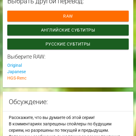
Выбрать другой перевод:
RAW
АНГЛИЙСКИЕ СУБТИТРЫ
РУССКИЕ СУБТИТРЫ
Выберите RAW:
Original
Japanese
HGS-Renc
Обсуждение:
Расскажите, что вы думаете об этой серии!
В комментариях запрещены спойлеры по будущим
сериям, но разрешены по текущей и предыдущим.