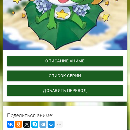
ОПИСАНИЕ АНИМЕ
СПИСОК СЕРИЙ
ДОБАВИТЬ ПЕРЕВОД
Поделиться аниме: