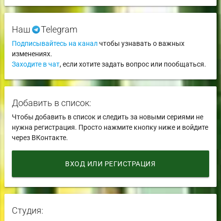
Наш
Telegram
Подписывайтесь на канал
чтобы узнавать о важных
изменениях.
Заходите в чат
, если хотите задать вопрос или пообщаться.
Добавить в список:
Чтобы добавить в список и следить за новыми сериями не
нужна регистрация. Просто нажмите кнопку ниже и войдите
через ВКонтакте.
ВХОД ИЛИ РЕГИСТРАЦИЯ
Студия: