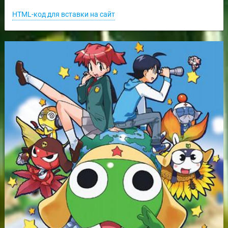
HTML-код для вставки на сайт