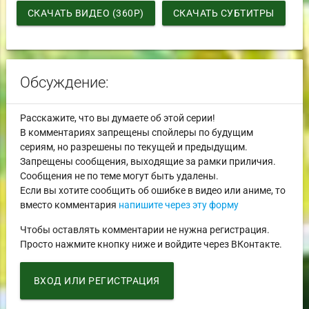
СКАЧАТЬ ВИДЕО (360P)
СКАЧАТЬ СУБТИТРЫ
Обсуждение:
Расскажите, что вы думаете об этой серии!
В комментариях запрещены спойлеры по будущим
сериям, но разрешены по текущей и предыдущим.
Запрещены сообщения, выходящие за рамки приличия.
Сообщения не по теме могут быть удалены.
Если вы хотите сообщить об ошибке в видео или аниме, то
вместо комментария
напишите через эту форму
Чтобы оставлять комментарии не нужна регистрация.
Просто нажмите кнопку ниже и войдите через ВКонтакте.
ВХОД ИЛИ РЕГИСТРАЦИЯ