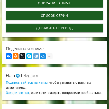
ОПИСАНИЕ АНИМЕ
СПИСОК СЕРИЙ
ДОБАВИТЬ ПЕРЕВОД
Поделиться аниме:
Наш
Telegram
Подписывайтесь на канал
чтобы узнавать о важных
изменениях.
Заходите в чат
, если хотите задать вопрос или пообщаться.