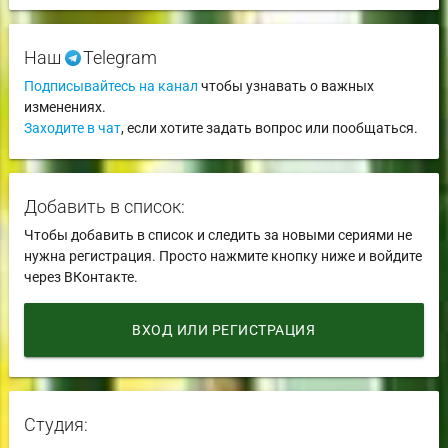
Наш
Telegram
Подписывайтесь на канал
чтобы узнавать о важных
изменениях.
Заходите в чат
, если хотите задать вопрос или пообщаться.
Добавить в список:
Чтобы добавить в список и следить за новыми сериями не
нужна регистрация. Просто нажмите кнопку ниже и войдите
через ВКонтакте.
ВХОД ИЛИ РЕГИСТРАЦИЯ
Студия: