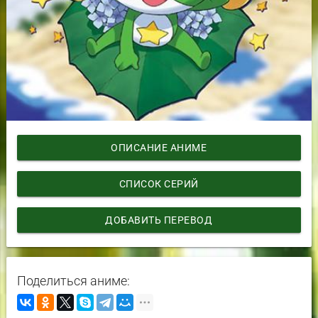
ОПИСАНИЕ АНИМЕ
СПИСОК СЕРИЙ
ДОБАВИТЬ ПЕРЕВОД
Поделиться аниме: