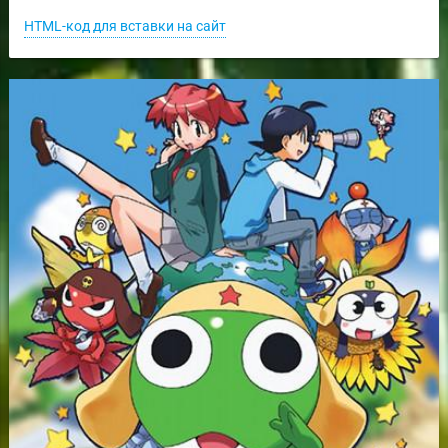
HTML-код для вставки на сайт