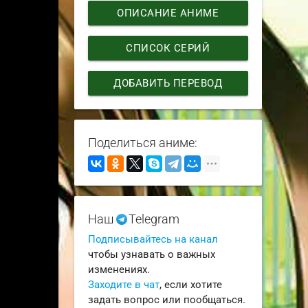
ОПИСАНИЕ АНИМЕ
СПИСОК СЕРИЙ
ДОБАВИТЬ ПЕРЕВОД
Поделиться аниме:
Наш
Telegram
Подписывайтесь на канал
чтобы узнавать о важных
изменениях.
Заходите в чат
, если хотите
задать вопрос или пообщаться.