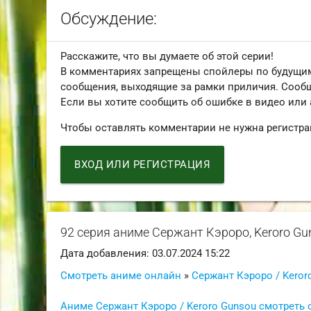
Обсуждение:
Расскажите, что вы думаете об этой серии!
В комментариях запрещены спойлеры по будущим
сообщения, выходящие за рамки приличия. Сообщ
Если вы хотите сообщить об ошибке в видео или
Чтобы оставлять комментарии не нужна регистра
ВХОД ИЛИ РЕГИСТРАЦИЯ
92 серия аниме Сержант Кэроро, Keroro Gu
Дата добавления: 03.07.2024 15:22
Смотреть аниме онлайн
»
Сержант Кэроро / Keror
Аниме Сержант Кэроро / Keroro Gunsou смотреть 