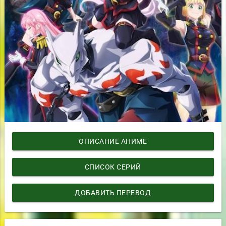
ОПИСАНИЕ АНИМЕ
СПИСОК СЕРИЙ
ДОБАВИТЬ ПЕРЕВОД