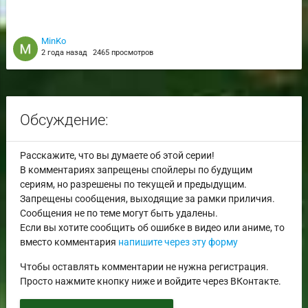
MinKo
2 года назад
2465 просмотров
Обсуждение:
Расскажите, что вы думаете об этой серии!
В комментариях запрещены спойлеры по будущим
сериям, но разрешены по текущей и предыдущим.
Запрещены сообщения, выходящие за рамки приличия.
Сообщения не по теме могут быть удалены.
Если вы хотите сообщить об ошибке в видео или аниме, то
вместо комментария
напишите через эту форму
Чтобы оставлять комментарии не нужна регистрация.
Просто нажмите кнопку ниже и войдите через ВКонтакте.