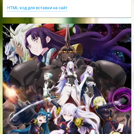
HTML-код для вставки на сайт