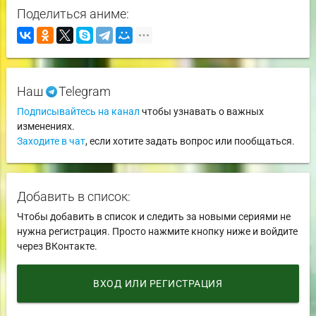
Поделиться аниме:
Наш
Telegram
Подписывайтесь на канал
чтобы узнавать о важных
изменениях.
Заходите в чат
, если хотите задать вопрос или пообщаться.
Добавить в список:
Чтобы добавить в список и следить за новыми сериями не
нужна регистрация. Просто нажмите кнопку ниже и войдите
через ВКонтакте.
ВХОД ИЛИ РЕГИСТРАЦИЯ