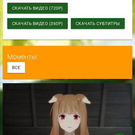
СКАЧАТЬ ВИДЕО (720P)
СКАЧАТЬ ВИДЕО (360P)
СКАЧАТЬ СУБТИТРЫ
Моменты:
ВСЕ