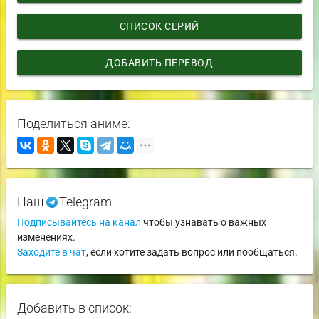
СПИСОК СЕРИЙ
ДОБАВИТЬ ПЕРЕВОД
Поделиться аниме:
Наш
Telegram
Подписывайтесь на канал
чтобы узнавать о важных
изменениях.
Заходите в чат
, если хотите задать вопрос или пообщаться.
Добавить в список: