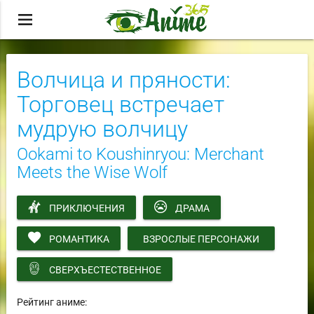
menu
Волчица и пряности:
Торговец встречает
мудрую волчицу
Ookami to Koushinryou: Merchant
Meets the Wise Wolf
ПРИКЛЮЧЕНИЯ
ДРАМА
РОМАНТИКА
ВЗРОСЛЫЕ ПЕРСОНАЖИ
СВЕРХЪЕСТЕСТВЕННОЕ
Рейтинг аниме: