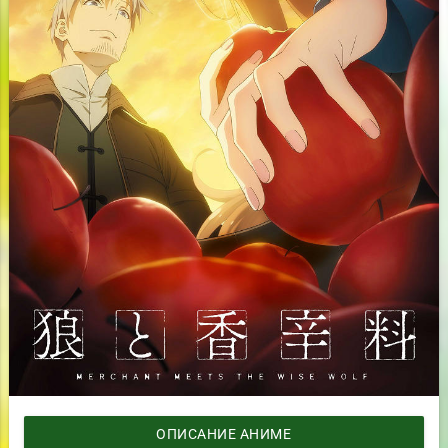
ОПИСАНИЕ АНИМЕ