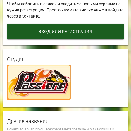
Чтобы добавить в список и следить за новыми сериями не
нужна регистрация. Просто нажмите кнопку ниже и войдите
через ВКонтакте.
ВХОД ИЛИ РЕГИСТРАЦИЯ
Студия:
Другие названия:
Ookami to Koushinryou: Merchant Meets the Wise Wolf
/
Волчица и