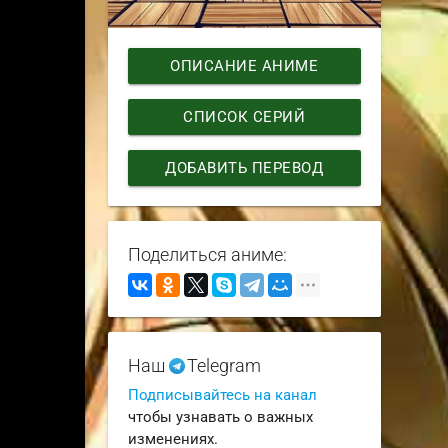
ОПИСАНИЕ АНИМЕ
СПИСОК СЕРИЙ
ДОБАВИТЬ ПЕРЕВОД
Поделиться аниме:
Наш
Telegram
Подписывайтесь на канал
чтобы узнавать о важных
изменениях.