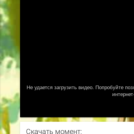
Скачать момент: