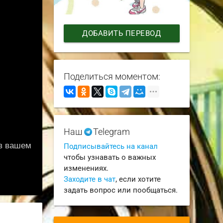
ДОБАВИТЬ ПЕРЕВОД
Поделиться моментом:
Наш
Telegram
Подписывайтесь на канал
чтобы узнавать о важных
изменениях.
Заходите в чат
, если хотите
задать вопрос или пообщаться.