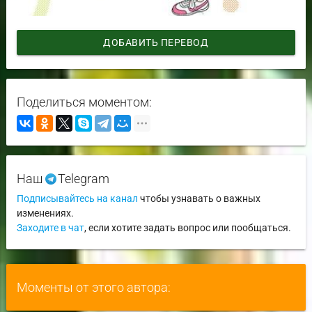
ДОБАВИТЬ ПЕРЕВОД
Поделиться моментом:
Наш
Telegram
Подписывайтесь на канал
чтобы узнавать о важных
изменениях.
Заходите в чат
, если хотите задать вопрос или пообщаться.
Моменты от этого автора: