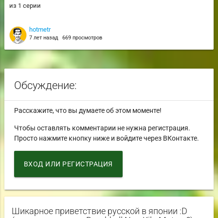
из 1 серии
hotmetr
7 лет назад
669 просмотров
Обсуждение:
Расскажите, что вы думаете об этом моменте!
Чтобы оставлять комментарии не нужна регистрация.
Просто нажмите кнопку ниже и войдите через ВКонтакте.
ВХОД ИЛИ РЕГИСТРАЦИЯ
Шикарное приветствие русской в японии :D