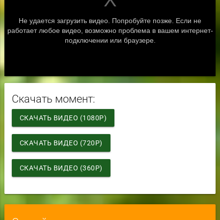
Скачать момент:
СКАЧАТЬ ВИДЕО (1080P)
СКАЧАТЬ ВИДЕО (720P)
СКАЧАТЬ ВИДЕО (360P)