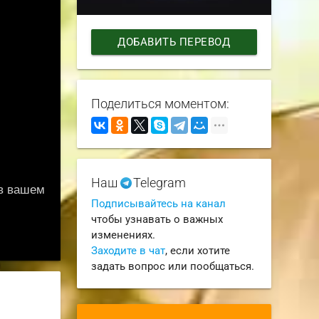
ДОБАВИТЬ ПЕРЕВОД
Поделиться моментом:
Наш
Telegram
Подписывайтесь на канал
чтобы узнавать о важных
изменениях.
Заходите в чат
, если хотите
задать вопрос или пообщаться.