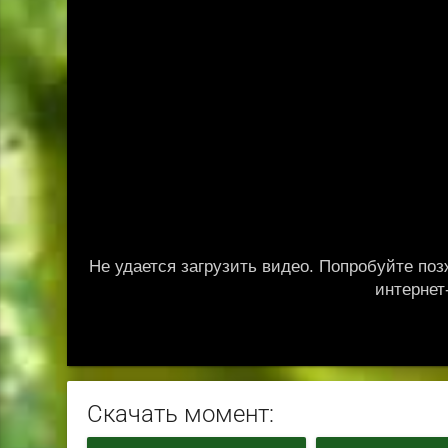
Скачать момент: