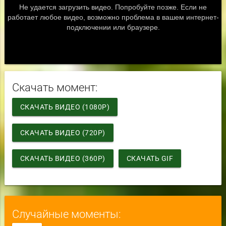
Скачать момент:
СКАЧАТЬ ВИДЕО (1080P)
СКАЧАТЬ ВИДЕО (720P)
СКАЧАТЬ ВИДЕО (360P)
СКАЧАТЬ GIF
Случайные моменты: