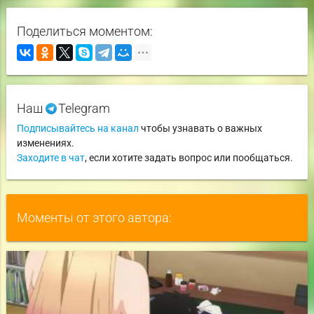
Поделиться моментом:
Наш
Telegram
Подписывайтесь на канал
чтобы узнавать о важных
изменениях.
Заходите в чат
, если хотите задать вопрос или пообщаться.
Моменты от этого автора: