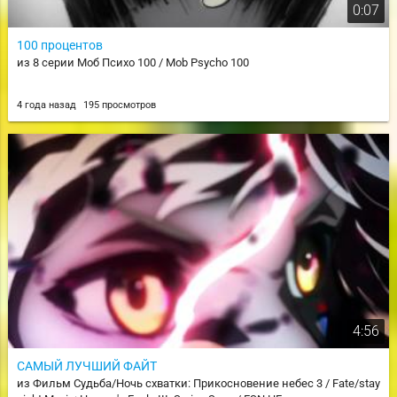
0:07
100 процентов
из 8 серии Моб Психо 100 / Mob Psycho 100
4 года назад
195 просмотров
4:56
САМЫЙ ЛУЧШИЙ ФАЙТ
из Фильм Судьба/Ночь схватки: Прикосновение небес 3 / Fate/stay