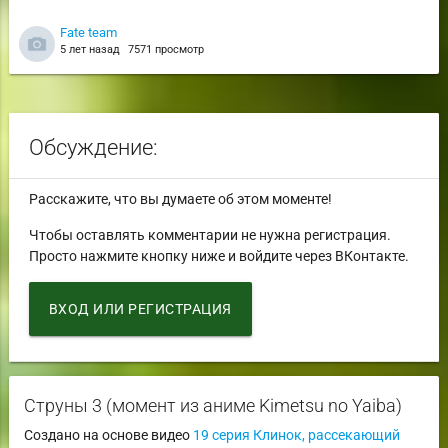
Fate team
5 лет назад
7571 просмотр
Обсуждение:
Расскажите, что вы думаете об этом моменте!
Чтобы оставлять комментарии не нужна регистрация.
Просто нажмите кнопку ниже и войдите через ВКонтакте.
ВХОД ИЛИ РЕГИСТРАЦИЯ
Струны 3 (момент из аниме Kimetsu no Yaiba)
Создано на основе видео
19 серия Клинок, рассекающий