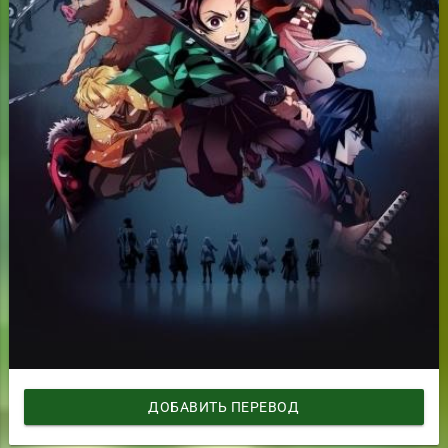
ДОБАВИТЬ ПЕРЕВОД