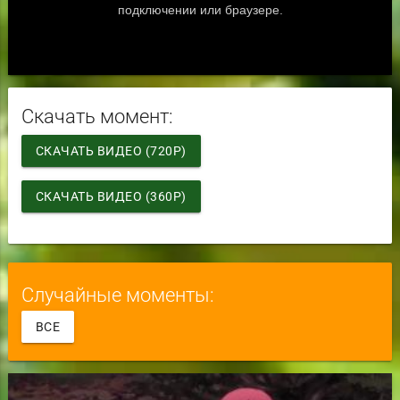
Скачать момент:
СКАЧАТЬ ВИДЕО (720P)
СКАЧАТЬ ВИДЕО (360P)
Случайные моменты:
ВСЕ