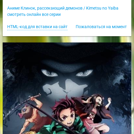
Аниме Клинок, рассекающий демонов / Kimetsu no Yaiba
смотреть онлайн все серии
HTML-код для вставки на сайт
Пожаловаться на момент