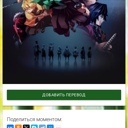
ДОБАВИТЬ ПЕРЕВОД
Поделиться моментом: