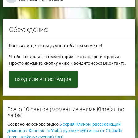
Обсуждение:
Расскажите, что вы думаете об этом моменте!
Чтобы оставлять комментарии не нужна регистрация.
Просто нажмите кнопку ниже и войдите через ВКонтакте.
ВХОД ИЛИ РЕГИСТРАЦИЯ
Всего 10 рангов (момент из аниме Kimetsu no
Yaiba)
Создано на основе видео
5 серия Клинок, рассекающий
демонов / Kimetsu no Yaiba русские субтитры от Otakudo
(Eren_Renko & Severian) (BD)