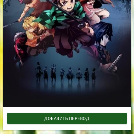
ДОБАВИТЬ ПЕРЕВОД