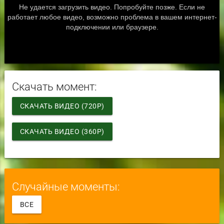
Скачать момент:
СКАЧАТЬ ВИДЕО (720P)
СКАЧАТЬ ВИДЕО (360P)
Случайные моменты:
ВСЕ