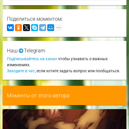
Поделиться моментом:
Наш
Telegram
Подписывайтесь на канал
чтобы узнавать о важных
изменениях.
Заходите в чат
, если хотите задать вопрос или пообщаться.
Моменты от этого автора: