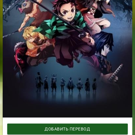
ДОБАВИТЬ ПЕРЕВОД