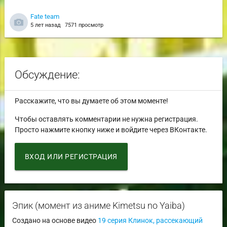
Fate team
5 лет назад
7571 просмотр
Обсуждение:
Расскажите, что вы думаете об этом моменте!
Чтобы оставлять комментарии не нужна регистрация.
Просто нажмите кнопку ниже и войдите через ВКонтакте.
ВХОД ИЛИ РЕГИСТРАЦИЯ
Эпик (момент из аниме Kimetsu no Yaiba)
Создано на основе видео
19 серия Клинок, рассекающий