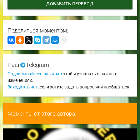
ДОБАВИТЬ ПЕРЕВОД
Поделиться моментом:
Наш
Telegram
Подписывайтесь на канал
чтобы узнавать о важных
изменениях.
Заходите в чат
, если хотите задать вопрос или пообщаться.
Моменты от этого автора: