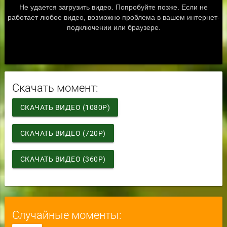
Скачать момент:
СКАЧАТЬ ВИДЕО (1080P)
СКАЧАТЬ ВИДЕО (720P)
СКАЧАТЬ ВИДЕО (360P)
Случайные моменты: