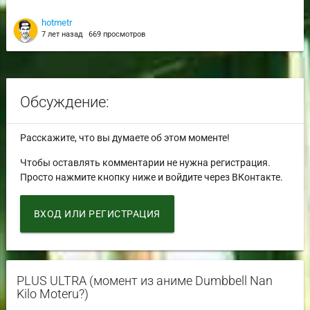
hotmetr
7 лет назад
669 просмотров
Обсуждение:
Расскажите, что вы думаете об этом моменте!
Чтобы оставлять комментарии не нужна регистрация.
Просто нажмите кнопку ниже и войдите через ВКонтакте.
ВХОД ИЛИ РЕГИСТРАЦИЯ
PLUS ULTRA (момент из аниме Dumbbell Nan
Kilo Moteru?)