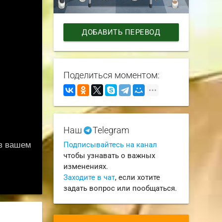
ДОБАВИТЬ ПЕРЕВОД
Поделиться моментом:
Наш
Telegram
Подписывайтесь на канал
чтобы узнавать о важных
изменениях.
Заходите в чат
, если хотите
задать вопрос или пообщаться.