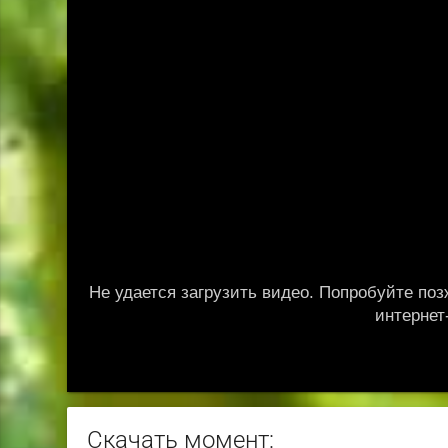
Скачать момент: