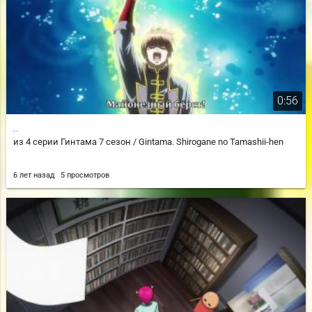
0:56
..
из 4 серии Гинтама 7 сезон / Gintama. Shirogane no Tamashii-hen
6 лет назад
5 просмотров