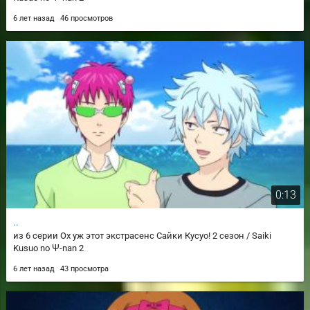
6 лет назад
46 просмотров
0:13
..
из 6 серии Ох уж этот экстрасенс Сайки Кусуо! 2 сезон / Saiki
Kusuo no Ψ-nan 2
6 лет назад
43 просмотра