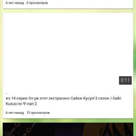
6 лет назад
0 просмотров
0:11
..
из 14 серии Ох уж этот экстрасенс Сайки Кусуо! 2 сезон / Saiki
Kusuo no Ψ-nan 2
6 лет назад
15 просмотров