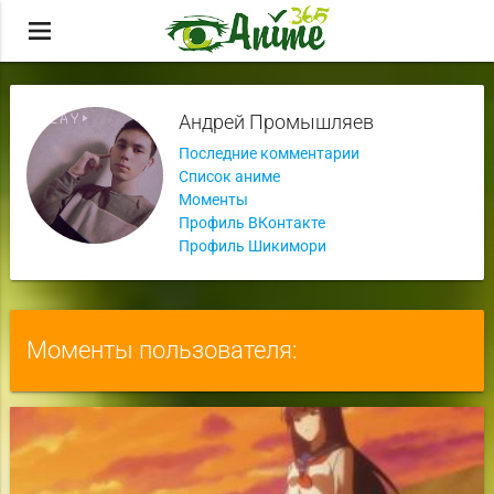
menu
Андрей Промышляев
Последние комментарии
Список аниме
Моменты
Профиль ВКонтакте
Профиль Шикимори
Моменты пользователя: