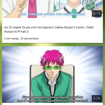
0:15
..
из 22 серии Ох уж этот экстрасенс Сайки Кусуо! 2 сезон / Saiki
Kusuo no Ψ-nan 2
6 лет назад
28 просмотров
0:26