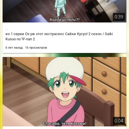
0:39
..
из 1 серии Ох уж этот экстрасенс Сайки Кусуо! 2 сезон / Saiki
Kusuo no Ψ-nan 2
6 лет назад
16 просмотров
0:04