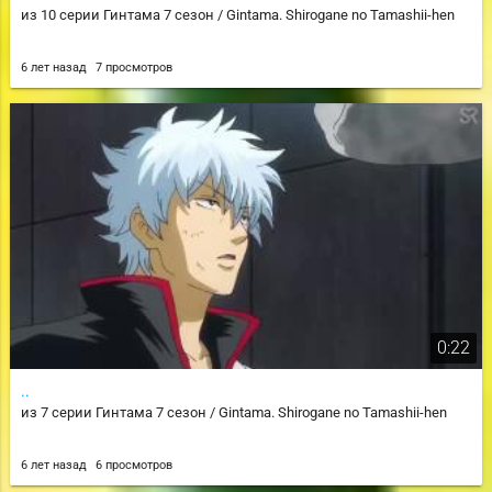
из 10 серии Гинтама 7 сезон / Gintama. Shirogane no Tamashii-hen
6 лет назад
7 просмотров
0:22
..
из 7 серии Гинтама 7 сезон / Gintama. Shirogane no Tamashii-hen
6 лет назад
6 просмотров