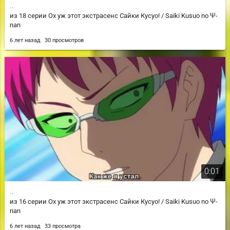
..
из 18 серии Ох уж этот экстрасенс Сайки Кусуо! / Saiki Kusuo no Ψ-
nan
6 лет назад
30 просмотров
0:01
..
из 16 серии Ох уж этот экстрасенс Сайки Кусуо! / Saiki Kusuo no Ψ-
nan
6 лет назад
33 просмотра