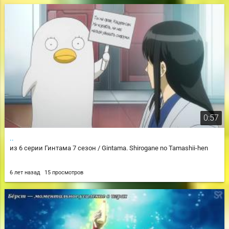
0:57
..
из 6 серии Гинтама 7 сезон / Gintama. Shirogane no Tamashii-hen
6 лет назад
15 просмотров