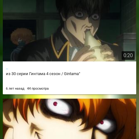
0:20
..
из 30 серии Гинтама 4 сезон / Gintama°
6 лет назад
44 просмотра