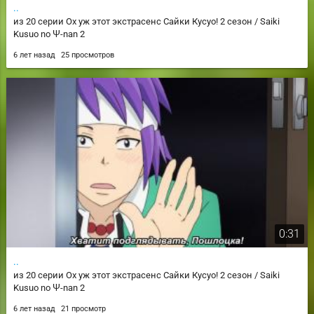
..
из 20 серии Ох уж этот экстрасенс Сайки Кусуо! 2 сезон / Saiki
Kusuo no Ψ-nan 2
6 лет назад
25 просмотров
0:31
..
из 20 серии Ох уж этот экстрасенс Сайки Кусуо! 2 сезон / Saiki
Kusuo no Ψ-nan 2
6 лет назад
21 просмотр