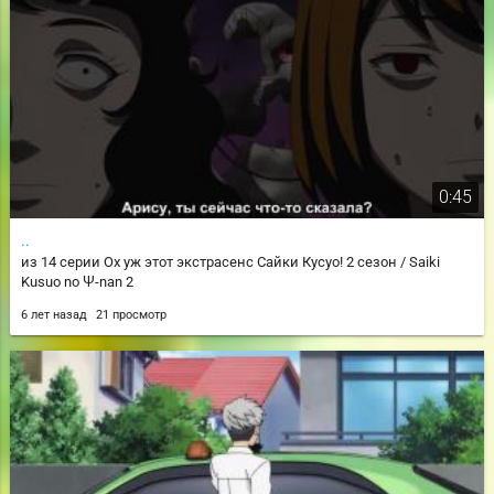
0:45
..
из 14 серии Ох уж этот экстрасенс Сайки Кусуо! 2 сезон / Saiki
Kusuo no Ψ-nan 2
6 лет назад
21 просмотр