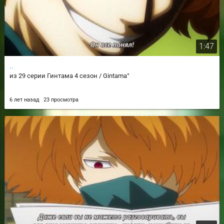
1:47
..
из 29 серии Гинтама 4 сезон / Gintama°
6 лет назад
23 просмотра