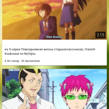
2:15
..
из 5 серии Повседневная жизнь старшеклассников / Danshi
Koukousei no Nichijou
6 лет назад
36 просмотров