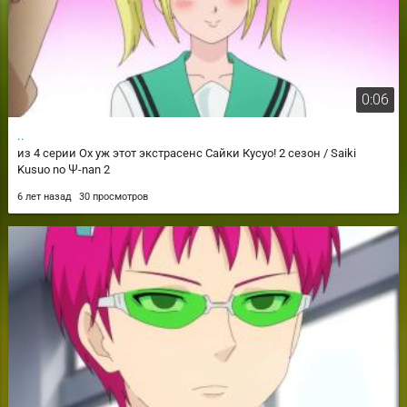
0:06
..
из 4 серии Ох уж этот экстрасенс Сайки Кусуо! 2 сезон / Saiki
Kusuo no Ψ-nan 2
6 лет назад
30 просмотров