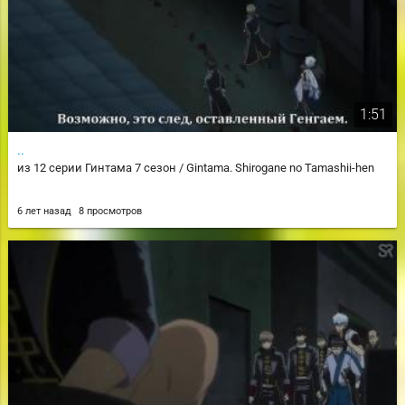
1:51
..
из 12 серии Гинтама 7 сезон / Gintama. Shirogane no Tamashii-hen
6 лет назад
8 просмотров