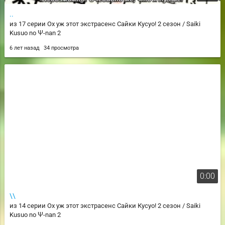
..
из 17 серии Ох уж этот экстрасенс Сайки Кусуо! 2 сезон / Saiki
Kusuo no Ψ-nan 2
6 лет назад
34 просмотра
0:00
\\
из 14 серии Ох уж этот экстрасенс Сайки Кусуо! 2 сезон / Saiki
Kusuo no Ψ-nan 2