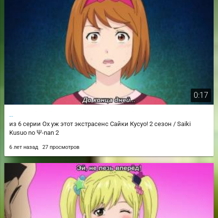
0:17
..
из 6 серии Ох уж этот экстрасенс Сайки Кусуо! 2 сезон / Saiki
Kusuo no Ψ-nan 2
6 лет назад
27 просмотров