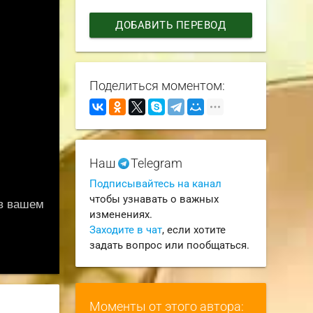
ДОБАВИТЬ ПЕРЕВОД
Поделиться моментом:
Наш
Telegram
Подписывайтесь на канал
чтобы узнавать о важных
изменениях.
Заходите в чат
, если хотите
задать вопрос или пообщаться.
Моменты от этого автора: