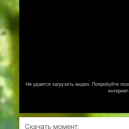
Скачать момент: