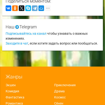
Поделиться моментом:
Наш
Telegram
Подписывайтесь на канал
чтобы узнавать о важных
изменениях.
Заходите в чат
, если хотите задать вопрос или пообщаться.
Жанры
Экшен
Приключения
Комедия
Драма
Фантастика
Космос
Романтика
Сёнен