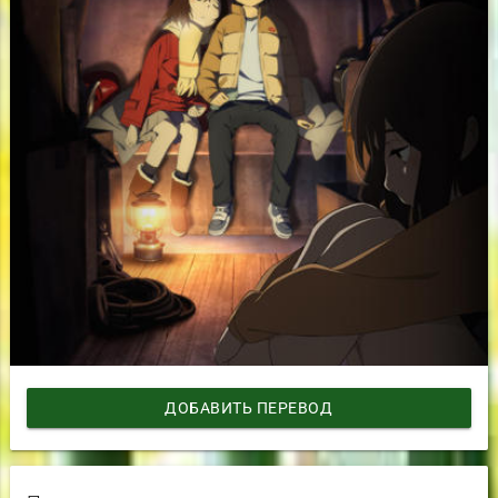
ДОБАВИТЬ ПЕРЕВОД