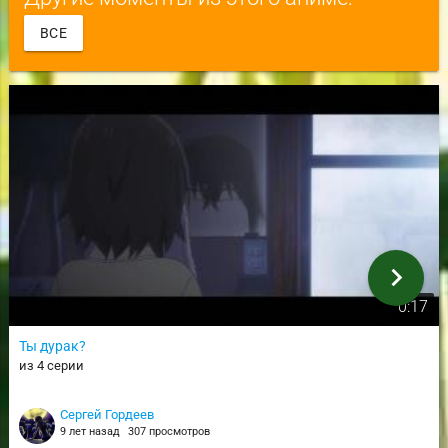
ВСЕ
chevron_right
0:17
Ты дурак?
из 4 серии
Сергей Гордеев
9 лет назад
307 просмотров