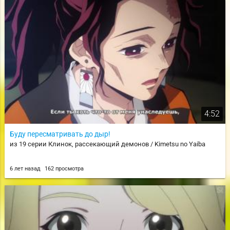
4:52
Буду пересматривать до дыр!
из 19 серии Клинок, рассекающий демонов / Kimetsu no Yaiba
6 лет назад
162 просмотра