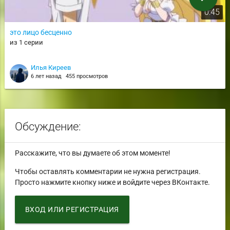
0:45
это лицо бесценно
из 1 серии
Илья Киреев
6 лет назад
455 просмотров
Обсуждение:
Расскажите, что вы думаете об этом моменте!
Чтобы оставлять комментарии не нужна регистрация.
Просто нажмите кнопку ниже и войдите через ВКонтакте.
ВХОД ИЛИ РЕГИСТРАЦИЯ