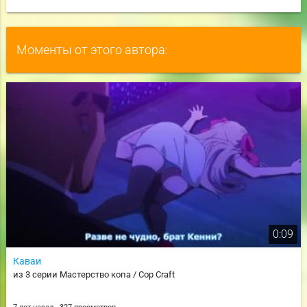
Моменты от этого автора:
0:09
Каваи
из 3 серии Мастерство копа / Cop Craft