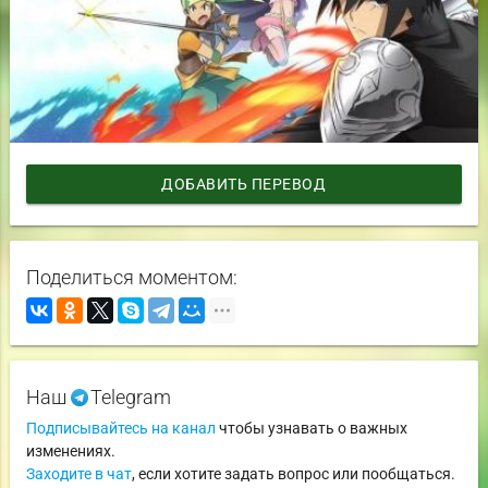
ДОБАВИТЬ ПЕРЕВОД
Поделиться моментом:
Наш
Telegram
Подписывайтесь на канал
чтобы узнавать о важных
изменениях.
Заходите в чат
, если хотите задать вопрос или пообщаться.