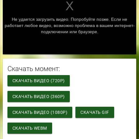
Скачать момент:
СКАЧАТЬ ВИДЕО (720P)
СКАЧАТЬ ВИДЕО (360P)
СКАЧАТЬ ВИДЕО (1080P)
СКАЧАТЬ GIF
СКАЧАТЬ WEBM