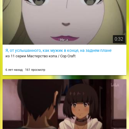
0:32
Я, от услышанного, как мужик в конце, на заднем плане
из 11 серии Мастерство копа / Cop Craft
6 лет назад
161 просмотр