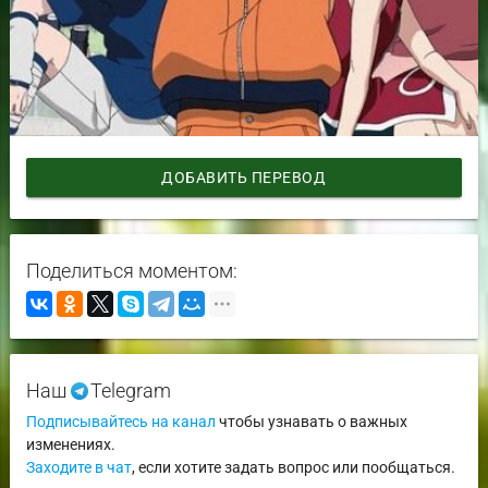
ДОБАВИТЬ ПЕРЕВОД
Поделиться моментом:
Наш
Telegram
Подписывайтесь на канал
чтобы узнавать о важных
изменениях.
Заходите в чат
, если хотите задать вопрос или пообщаться.