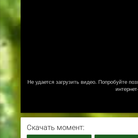
Скачать момент: