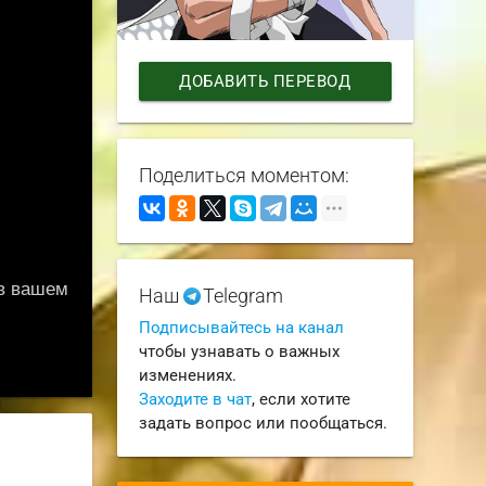
ДОБАВИТЬ ПЕРЕВОД
Поделиться моментом:
Наш
Telegram
Подписывайтесь на канал
чтобы узнавать о важных
изменениях.
Заходите в чат
, если хотите
задать вопрос или пообщаться.