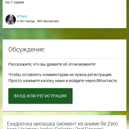
из 1 серии
K1ren
6 лет назад
444 просмотра
Обсуждение:
Расскажите, что вы думаете об этом моменте!
Чтобы оставлять комментарии не нужна регистрация.
Просто нажмите кнопку ниже и войдите через ВКонтакте.
ВХОД ИЛИ РЕГИСТРАЦИЯ
Ехидночка милашка (момент из аниме Re:Zero