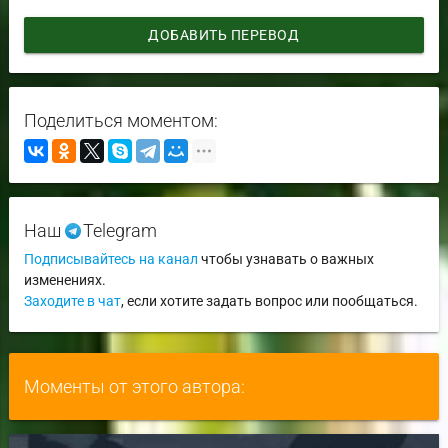
ДОБАВИТЬ ПЕРЕВОД
Поделиться моментом:
Наш
Telegram
Подписывайтесь на канал
чтобы узнавать о важных
изменениях.
Заходите в чат
, если хотите задать вопрос или пообщаться.
Моменты от этого автора: