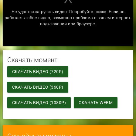
Скачать момент:
СКАЧАТЬ ВИДЕО (720P)
СКАЧАТЬ ВИДЕО (360P)
СКАЧАТЬ ВИДЕО (1080P)
СКАЧАТЬ WEBM
Случайные моменты: