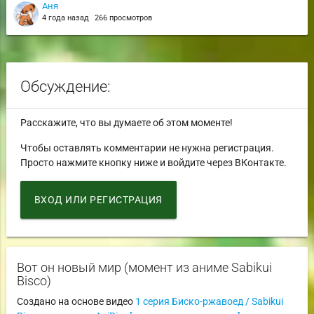
Аня
4 года назад
266 просмотров
Обсуждение:
Расскажите, что вы думаете об этом моменте!
Чтобы оставлять комментарии не нужна регистрация.
Просто нажмите кнопку ниже и войдите через ВКонтакте.
ВХОД ИЛИ РЕГИСТРАЦИЯ
Вот он новый мир (момент из аниме Sabikui
Bisco)
Создано на основе видео
1 серия Биско-ржавоед / Sabikui