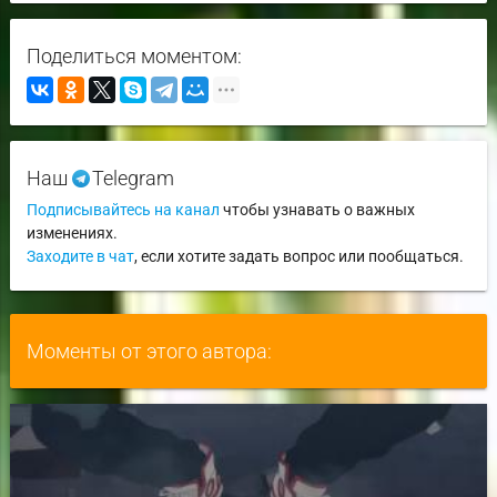
Поделиться моментом:
Наш
Telegram
Подписывайтесь на канал
чтобы узнавать о важных
изменениях.
Заходите в чат
, если хотите задать вопрос или пообщаться.
Моменты от этого автора: