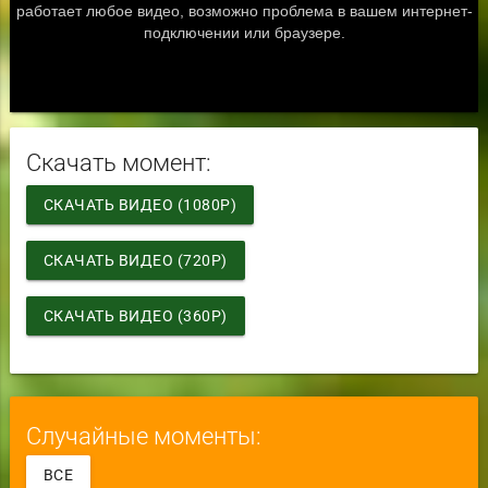
Скачать момент:
СКАЧАТЬ ВИДЕО (1080P)
СКАЧАТЬ ВИДЕО (720P)
СКАЧАТЬ ВИДЕО (360P)
Случайные моменты:
ВСЕ