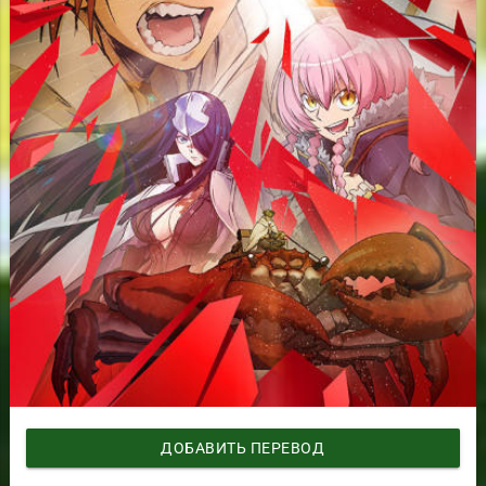
ДОБАВИТЬ ПЕРЕВОД