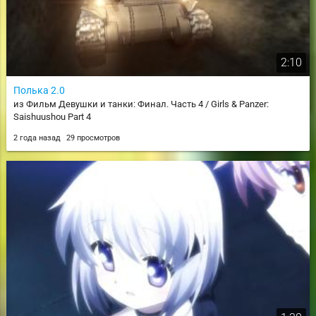
2:10
Полька 2.0
из Фильм Девушки и танки: Финал. Часть 4 / Girls & Panzer:
Saishuushou Part 4
2 года назад
29 просмотров