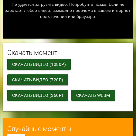
Скачать момент:
СКАЧАТЬ ВИДЕО (1080P)
СКАЧАТЬ ВИДЕО (720P)
СКАЧАТЬ ВИДЕО (360P)
СКАЧАТЬ WEBM
Случайные моменты: