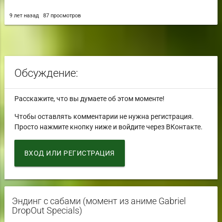
9 лет назад
87 просмотров
Обсуждение:
Расскажите, что вы думаете об этом моменте!
Чтобы оставлять комментарии не нужна регистрация.
Просто нажмите кнопку ниже и войдите через ВКонтакте.
ВХОД ИЛИ РЕГИСТРАЦИЯ
Эндинг с сабами (момент из аниме Gabriel
DropOut Specials)