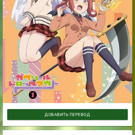
ДОБАВИТЬ ПЕРЕВОД