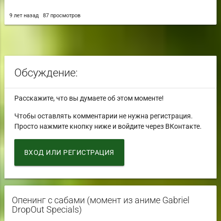
9 лет назад
87 просмотров
Обсуждение:
Расскажите, что вы думаете об этом моменте!
Чтобы оставлять комментарии не нужна регистрация.
Просто нажмите кнопку ниже и войдите через ВКонтакте.
ВХОД ИЛИ РЕГИСТРАЦИЯ
Опенинг с сабами (момент из аниме Gabriel
DropOut Specials)