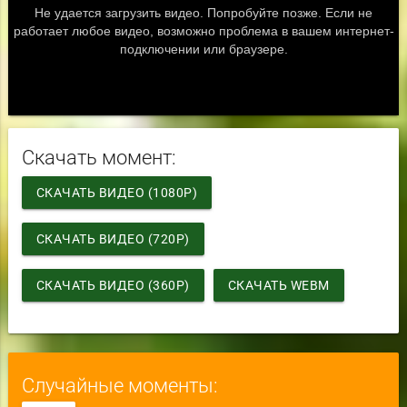
Скачать момент:
СКАЧАТЬ ВИДЕО (1080P)
СКАЧАТЬ ВИДЕО (720P)
СКАЧАТЬ ВИДЕО (360P)
СКАЧАТЬ WEBM
Случайные моменты: