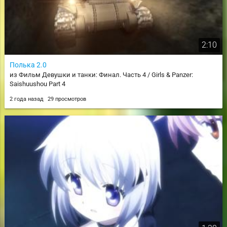
2:10
Полька 2.0
из Фильм Девушки и танки: Финал. Часть 4 / Girls & Panzer:
Saishuushou Part 4
2 года назад
29 просмотров