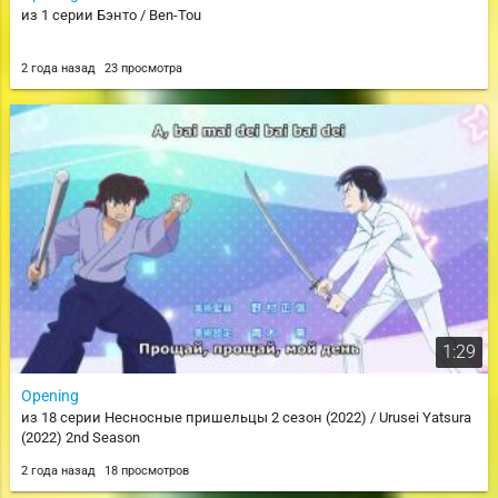
из 1 серии Бэнто / Ben-Tou
2 года назад
23 просмотра
1:29
Opening
из 18 серии Несносные пришельцы 2 сезон (2022) / Urusei Yatsura
(2022) 2nd Season
2 года назад
18 просмотров