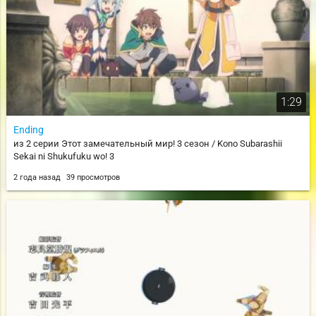
1:29
Ending
из 2 серии Этот замечательный мир! 3 сезон / Kono Subarashii
Sekai ni Shukufuku wo! 3
2 года назад
39 просмотров