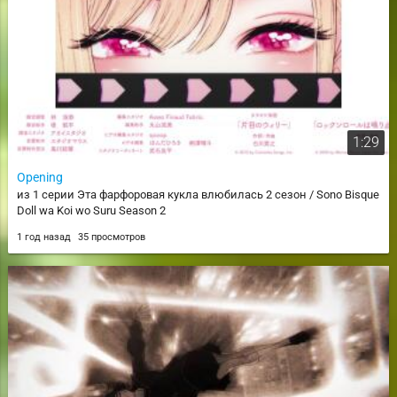
1:29
Opening
из 1 серии Эта фарфоровая кукла влюбилась 2 сезон / Sono Bisque
Doll wa Koi wo Suru Season 2
1 год назад
35 просмотров