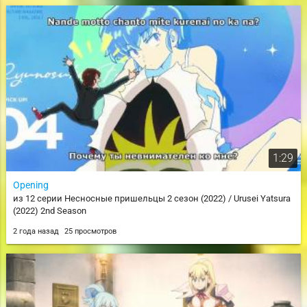
1:29
Opening
из 12 серии Несносные пришельцы 2 сезон (2022) / Urusei Yatsura
(2022) 2nd Season
2 года назад
25 просмотров