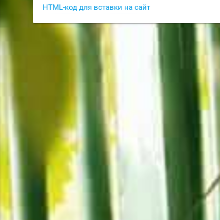
HTML-код для вставки на сайт