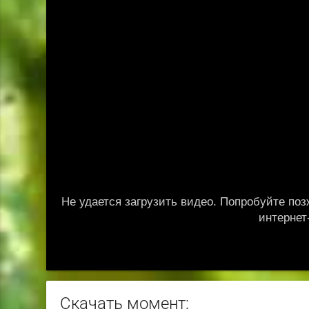
Скачать момент: