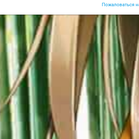
Пожаловаться н