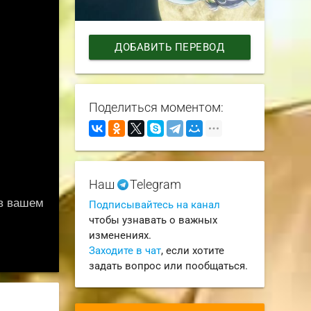
ДОБАВИТЬ ПЕРЕВОД
Поделиться моментом:
Наш
Telegram
Подписывайтесь на канал
чтобы узнавать о важных
изменениях.
Заходите в чат
, если хотите
задать вопрос или пообщаться.