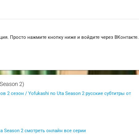
ция. Просто нажмите кнопку ниже и войдите через ВКонтакте.
 Season 2)
ов 2 сезон / Yofukashi no Uta Season 2 русские субтитры от
ta Season 2 смотреть онлайн все серии