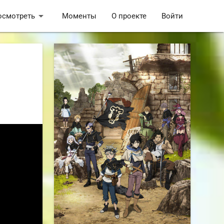
arrow_drop_down
осмотреть
Моменты
О проекте
Войти