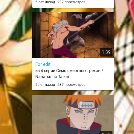
5 лет назад
297 просмотров
1:39
For edit
из 4 серии Семь смертных грехов /
Nanatsu no Taizai
5 лет назад
237 просмотров