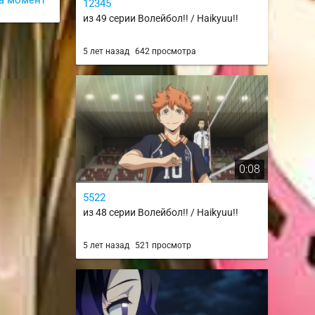
12345
из 49 серии Волейбол!! / Haikyuu!!
5 лет назад
642 просмотра
0:08
5522
из 48 серии Волейбол!! / Haikyuu!!
5 лет назад
521 просмотр