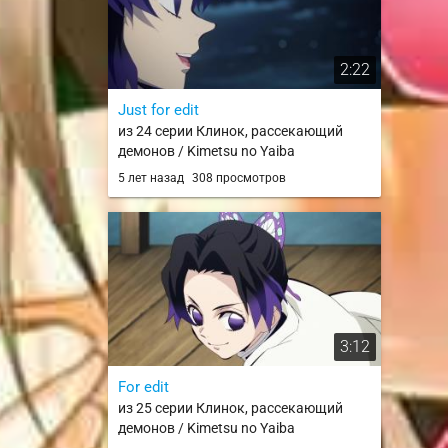
2:22
Just for edit
из 24 серии Клинок, рассекающий
демонов / Kimetsu no Yaiba
5 лет назад
308 просмотров
3:12
For edit
из 25 серии Клинок, рассекающий
демонов / Kimetsu no Yaiba