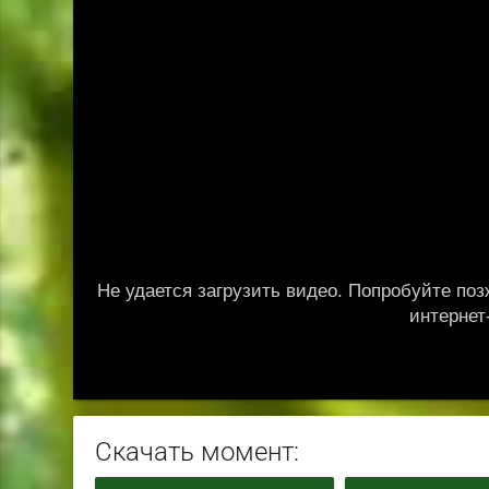
Скачать момент: