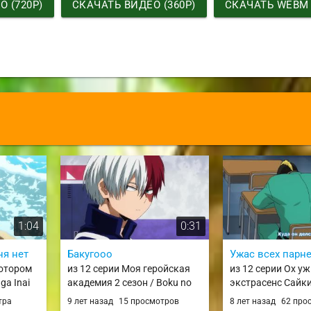
 (720P)
СКАЧАТЬ ВИДЕО (360P)
СКАЧАТЬ WEBM
1:04
0:31
ня нет
Бакугооо
Ужас всех парне
котором
из 12 серии Моя геройская
из 12 серии Ох уж
ga Inai
академия 2 сезон / Boku no
экстрасенс Сайки
Hero Academia 2nd Season /
сезон / Saiki Kusu
тра
9 лет назад
15 просмотров
8 лет назад
62 про
heroaca2