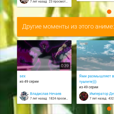
Харухи Судзумии 2 сезон /
7 лет назад
23 просмотра
Suzumiya Haruhi no Yuuutsu
(2009) / Haruhi 2009
Другие моменты из этого аниме
0:39
sex
Ями размышляет 
из 49 серии
туалете)))
из 49 серии
Владислав Нечаев
Император Де
7 лет назад
1824 просмотра
7 лет назад
432 