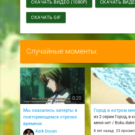
СКАЧАТЬ ВИДЕО (1080P)
СКАЧАТЬ ВИДЕО
СКАЧАТЬ GIF
Случайные моменты:
0:20
Мы оказались заперты в
Город в котром ме
повторяющемся отрезке
из 2 серии Город, в 
меня нет / Boku dake 
времени
Machi / BokuMachi
из 4 серии Меланхолия
Kerk Dovan
8 лет назад
23 просмо