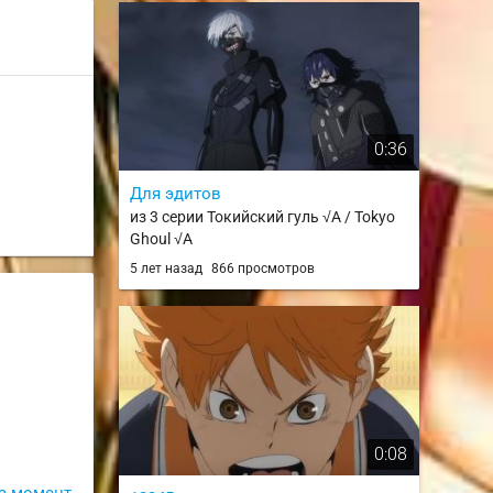
0:36
Для эдитов
из 3 серии Токийский гуль √A / Tokyo
Ghoul √A
5 лет назад
866 просмотров
0:08
а момент