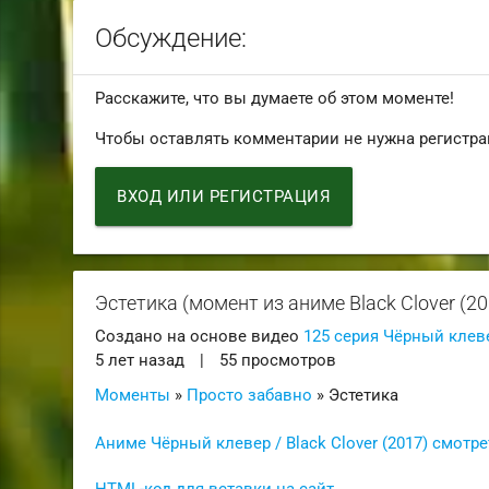
Обсуждение:
Расскажите, что вы думаете об этом моменте!
Чтобы оставлять комментарии не нужна регистра
ВХОД ИЛИ РЕГИСТРАЦИЯ
Эстетика (момент из аниме Black Clover (20
Создано на основе видео
125 серия Чёрный клевер
5 лет назад
|
55 просмотров
Моменты
»
Просто забавно
» Эстетика
Аниме Чёрный клевер / Black Clover (2017) смотр
HTML-код для вставки на сайт