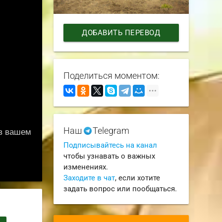
ДОБАВИТЬ ПЕРЕВОД
Поделиться моментом:
Наш
Telegram
Подписывайтесь на канал
чтобы узнавать о важных
изменениях.
Заходите в чат
, если хотите
задать вопрос или пообщаться.