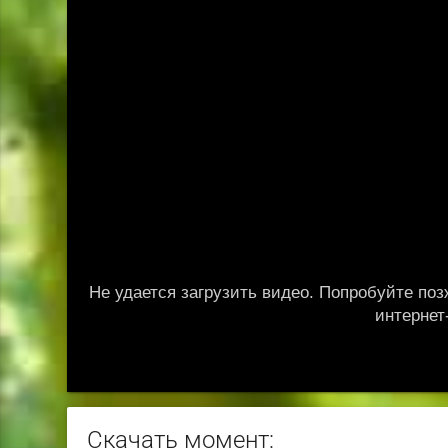
Скачать момент: