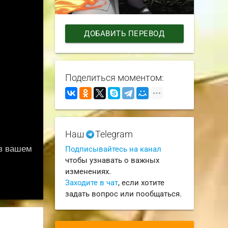
ДОБАВИТЬ ПЕРЕВОД
Поделиться моментом:
Наш
Telegram
Подписывайтесь на канал
чтобы узнавать о важных
изменениях.
Заходите в чат
, если хотите
задать вопрос или пообщаться.