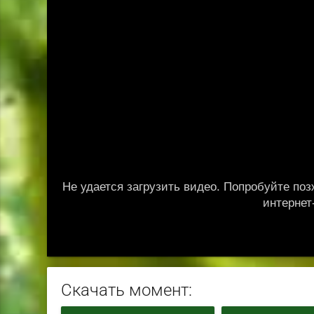
Скачать момент: