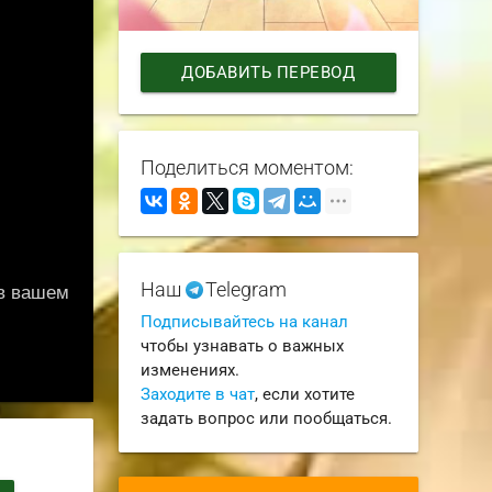
ДОБАВИТЬ ПЕРЕВОД
Поделиться моментом:
Наш
Telegram
Подписывайтесь на канал
чтобы узнавать о важных
изменениях.
Заходите в чат
, если хотите
задать вопрос или пообщаться.