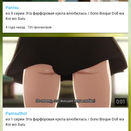
Pantsu
из 9 серии Эта фарфоровая кукла влюбилась / Sono Bisque Doll wa
Koi wo Suru
4 года назад
725 просмотров
0:01
PantsuShot
из 1 серии Эта фарфоровая кукла влюбилась / Sono Bisque Doll wa
Koi wo Suru