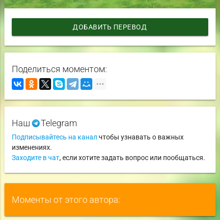
ДОБАВИТЬ ПЕРЕВОД
Поделиться моментом:
Наш
Telegram
Подписывайтесь на канал
чтобы узнавать о важных
изменениях.
Заходите в чат
, если хотите задать вопрос или пообщаться.
Моменты от этого автора: