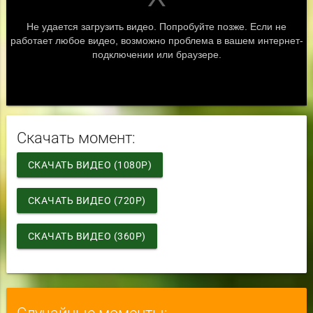
Скачать момент:
СКАЧАТЬ ВИДЕО (1080P)
СКАЧАТЬ ВИДЕО (720P)
СКАЧАТЬ ВИДЕО (360P)
Случайные моменты: