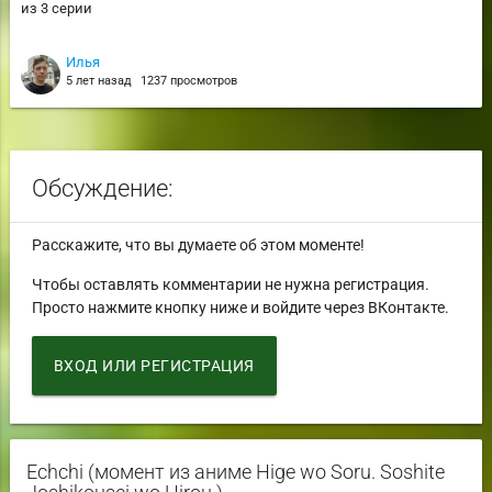
из 3 серии
Илья
5 лет назад
1237 просмотров
Обсуждение:
Расскажите, что вы думаете об этом моменте!
Чтобы оставлять комментарии не нужна регистрация.
Просто нажмите кнопку ниже и войдите через ВКонтакте.
ВХОД ИЛИ РЕГИСТРАЦИЯ
Echchi (момент из аниме Hige wo Soru. Soshite