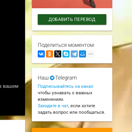
ДОБАВИТЬ ПЕРЕВОД
Поделиться моментом:
Наш
Telegram
Подписывайтесь на канал
чтобы узнавать о важных
изменениях.
Заходите в чат
, если хотите
задать вопрос или пообщаться.