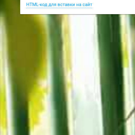
HTML-код для вставки на сайт