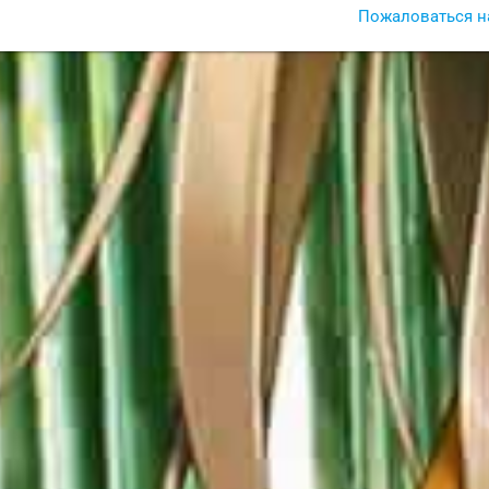
Пожаловаться н