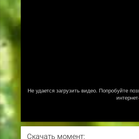
Скачать момент: