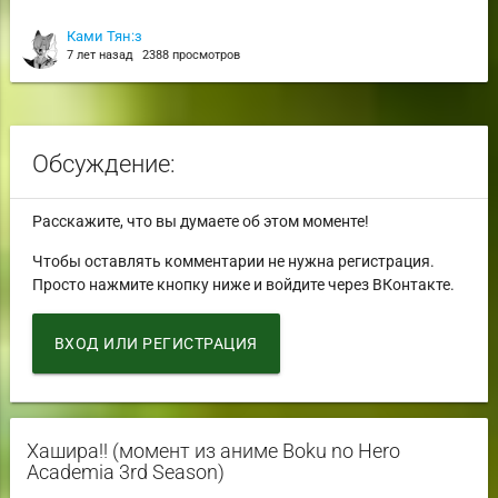
Ками Тян:з
7 лет назад
2388 просмотров
Обсуждение:
Расскажите, что вы думаете об этом моменте!
Чтобы оставлять комментарии не нужна регистрация.
Просто нажмите кнопку ниже и войдите через ВКонтакте.
ВХОД ИЛИ РЕГИСТРАЦИЯ
Хашира!! (момент из аниме Boku no Hero
Academia 3rd Season)