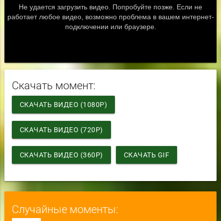
Скачать момент:
СКАЧАТЬ ВИДЕО (1080P)
СКАЧАТЬ ВИДЕО (720P)
СКАЧАТЬ ВИДЕО (360P)
СКАЧАТЬ GIF
Случайные моменты: