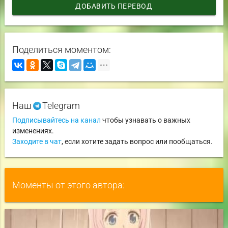
ДОБАВИТЬ ПЕРЕВОД
Поделиться моментом:
Наш
Telegram
Подписывайтесь на канал
чтобы узнавать о важных
изменениях.
Заходите в чат
, если хотите задать вопрос или пообщаться.
Моменты от этого автора: